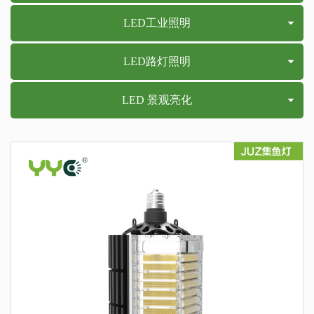
LED工业照明
LED路灯照明
LED 景观亮化