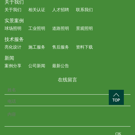
关于我们
关于我们
相关认证
人才招聘
联系我们
实景案例
球场照明
工业照明
道路照明
景观照明
技术服务
亮化设计
施工服务
售后服务
资料下载
新闻
案例分享
公司新闻
最新公告
在线留言
OK