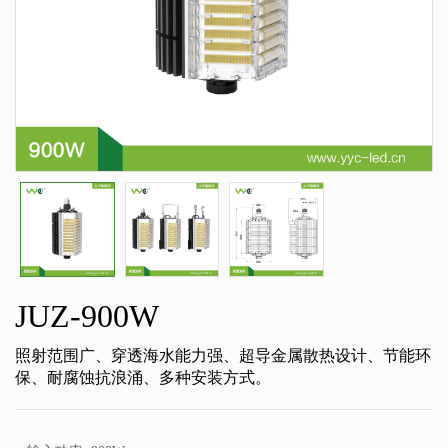
JUZ-900W
照射范围广、穿透海水能力强、超导金属散热设计、节能环
保、耐腐蚀抗浪涌、多种安装方式。