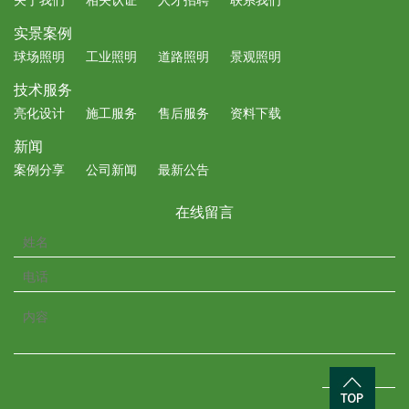
关于我们
相关认证
人才招聘
联系我们
实景案例
球场照明
工业照明
道路照明
景观照明
技术服务
亮化设计
施工服务
售后服务
资料下载
新闻
案例分享
公司新闻
最新公告
在线留言
OK