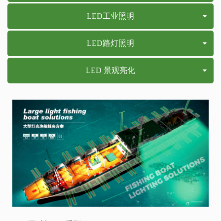
LED工业照明
LED路灯照明
LED 景观亮化