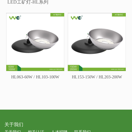
LED工矿灯-HL系列
HL063-60W / HL103-100W
HL153-150W / HL203-200W
关于我们