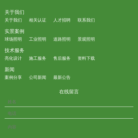
关于我们
关于我们
相关认证
人才招聘
联系我们
实景案例
球场照明
工业照明
道路照明
景观照明
技术服务
亮化设计
施工服务
售后服务
资料下载
新闻
案例分享
公司新闻
最新公告
在线留言