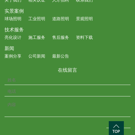
关于我们
相关认证
人才招聘
联系我们
实景案例
球场照明
工业照明
道路照明
景观照明
技术服务
亮化设计
施工服务
售后服务
资料下载
新闻
案例分享
公司新闻
最新公告
在线留言
OK