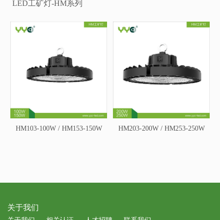
LED工矿灯-HM系列
HM103-100W / HM153-150W
HM203-200W / HM253-250W
关于我们