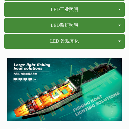
LED工业照明
LED路灯照明
LED 景观亮化