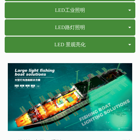
LED工业照明
LED路灯照明
LED 景观亮化