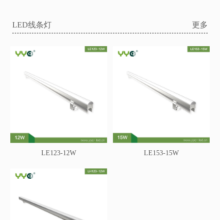
LED线条灯
更多
LE123-12W
LE153-15W