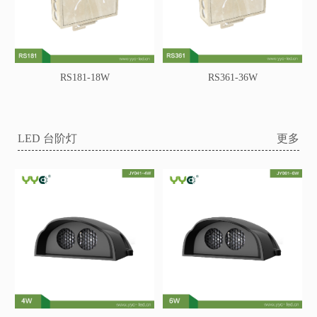
RS181-18W
RS361-36W
LED 台阶灯
更多