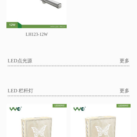
LH123-12W
LED点光源
更多
LED 栏杆灯
更多