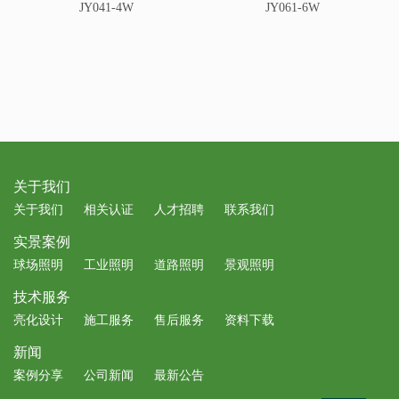
JY041-4W
JY061-6W
关于我们
关于我们
相关认证
人才招聘
联系我们
实景案例
球场照明
工业照明
道路照明
景观照明
技术服务
亮化设计
施工服务
售后服务
资料下载
新闻
案例分享
公司新闻
最新公告