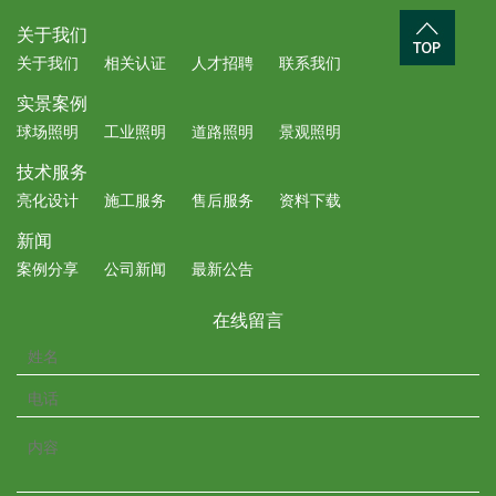
关于我们
关于我们
相关认证
人才招聘
联系我们
实景案例
球场照明
工业照明
道路照明
景观照明
技术服务
亮化设计
施工服务
售后服务
资料下载
新闻
案例分享
公司新闻
最新公告
在线留言