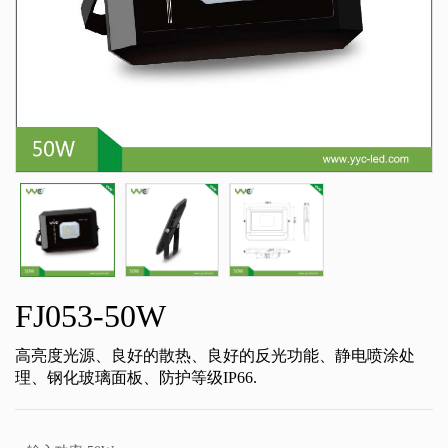
FJ053-50W
高亮度光源、良好的散热、良好的反光功能、静电喷涂处
理、钢化玻璃面板、防护等级IP66.