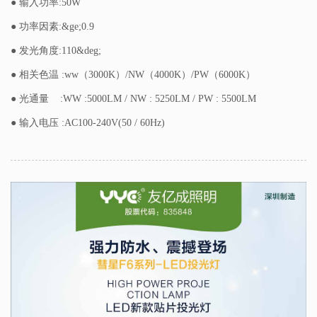
● 输入功率:50W
● 功率因素:&ge;0.9
● 发光角度:110&deg;
● 相关色温 :ww（3000K）/NW（4000K）/PW（6000K）
● 光通量 :WW :5000LM / NW : 5250LM / PW : 5500LM
● 输入电压 :AC100-240V(50 / 60Hz)