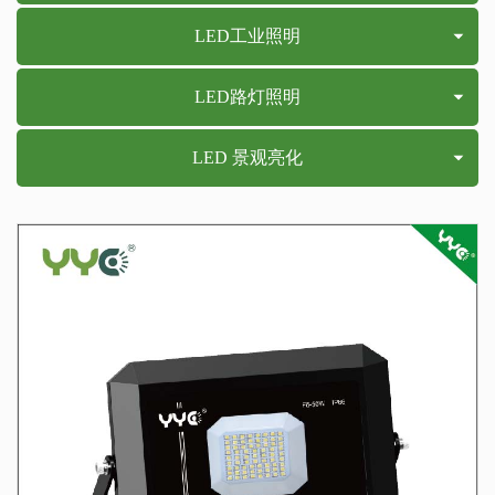
LED工业照明
LED路灯照明
LED 景观亮化